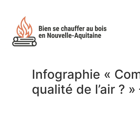
Infographie « Com
qualité de l’air ?