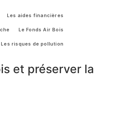
Les aides financières
ûche
Le Fonds Air Bois
Les risques de pollution
s et préserver la