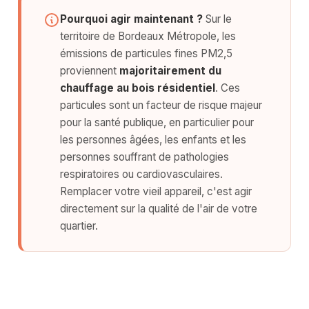
Pourquoi agir maintenant ?
Sur le
territoire de Bordeaux Métropole, les
émissions de particules fines PM2,5
proviennent
majoritairement du
chauffage au bois résidentiel
. Ces
particules sont un facteur de risque majeur
pour la santé publique, en particulier pour
les personnes âgées, les enfants et les
personnes souffrant de pathologies
respiratoires ou cardiovasculaires.
Remplacer votre vieil appareil, c'est agir
directement sur la qualité de l'air de votre
quartier.