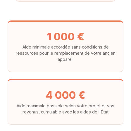
1 000 €
Aide minimale accordée sans conditions de
ressources pour le remplacement de votre ancien
appareil
4 000 €
Aide maximale possible selon votre projet et vos
revenus, cumulable avec les aides de l'État