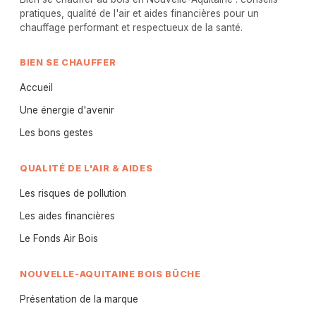
pratiques, qualité de l'air et aides financières pour un
chauffage performant et respectueux de la santé.
BIEN SE CHAUFFER
Accueil
Une énergie d'avenir
Les bons gestes
QUALITÉ DE L'AIR & AIDES
Les risques de pollution
Les aides financières
Le Fonds Air Bois
NOUVELLE-AQUITAINE BOIS BÛCHE
Présentation de la marque