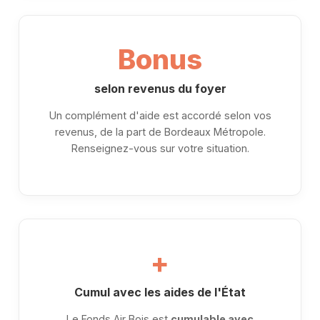
Bonus
selon revenus du foyer
Un complément d'aide est accordé selon vos
revenus, de la part de Bordeaux Métropole.
Renseignez-vous sur votre situation.
+
Cumul avec les aides de l'État
Le Fonds Air Bois est
cumulable avec