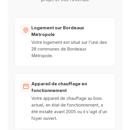
Logement sur Bordeaux
Métropole
Votre logement est situé sur l'une des
28 communes de Bordeaux
Métropole.
Appareil de chauffage en
fonctionnement
Votre appareil de chauffage au bois
actuel, en état de fonctionnement, a
été installé avant 2005 ou il s'agit d'un
foyer ouvert.