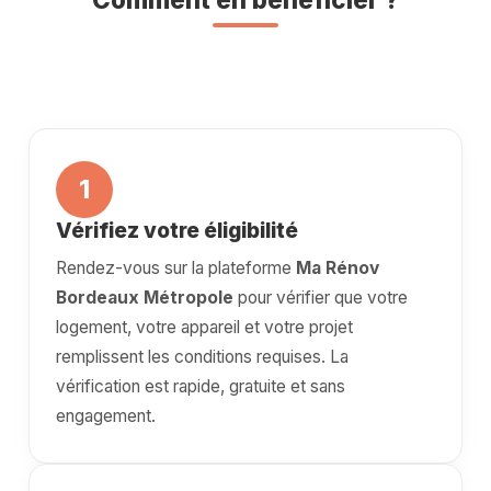
1
Vérifiez votre éligibilité
Rendez-vous sur la plateforme
Ma Rénov
Bordeaux Métropole
pour vérifier que votre
logement, votre appareil et votre projet
remplissent les conditions requises. La
vérification est rapide, gratuite et sans
engagement.