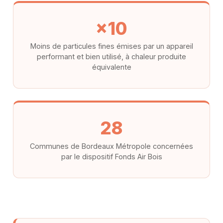
×10
Moins de particules fines émises par un appareil
performant et bien utilisé, à chaleur produite
équivalente
28
Communes de Bordeaux Métropole concernées
par le dispositif Fonds Air Bois