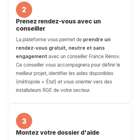
2
Prenez rendez-vous avec un
conseiller
La plateforme vous permet de
prendre un
rendez-vous gratuit, neutre et sans
engagement
avec un conseiller France Rénov.
Ce conseiller vous accompagnera pour définir le
meilleur projet, identifier les aides disponibles
(métropole + État) et vous orienter vers des
installateurs RGE de votre secteur.
3
Montez votre dossier d'aide