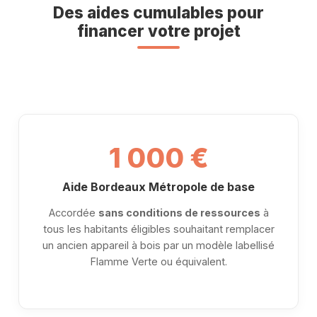
Des aides cumulables pour
financer votre projet
1 000 €
Aide Bordeaux Métropole de base
Accordée
sans conditions de ressources
à
tous les habitants éligibles souhaitant remplacer
un ancien appareil à bois par un modèle labellisé
Flamme Verte ou équivalent.