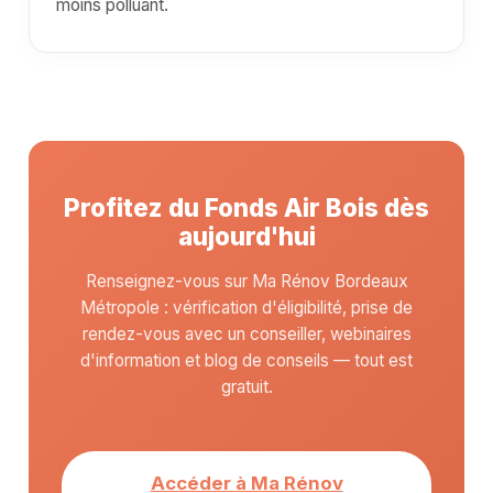
moins polluant.
Profitez du Fonds Air Bois dès
aujourd'hui
Renseignez-vous sur Ma Rénov Bordeaux
Métropole : vérification d'éligibilité, prise de
rendez-vous avec un conseiller, webinaires
d'information et blog de conseils — tout est
gratuit.
Accéder à Ma Rénov