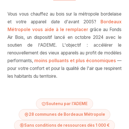
Vous vous chauffez au bois sur la métropole bordelaise
et votre appareil date d'avant 2005?
Bordeaux
Métropole vous aide à le remplacer
grâce au Fonds
Air Bois, un dispositif lancé en octobre 2024 avec le
soutien de l'ADEME. L'objectif : accélérer le
renouvellement des vieux appareils au profit de modèles
performants,
moins polluants et plus économiques
—
pour votre confort et pour la qualité de l'air que respirent
les habitants du territoire.
Soutenu par l'ADEME
28 communes de Bordeaux Métropole
Sans conditions de ressources dès 1 000 €