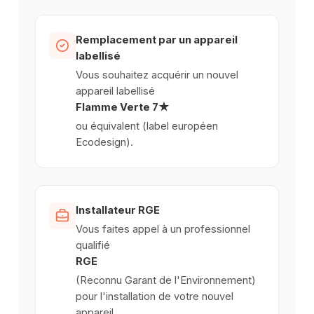
Remplacement par un appareil
labellisé
Vous souhaitez acquérir un nouvel
appareil labellisé
Flamme Verte 7★
ou équivalent (label européen
Ecodesign).
Installateur RGE
Vous faites appel à un professionnel
qualifié
RGE
(Reconnu Garant de l'Environnement)
pour l'installation de votre nouvel
appareil.