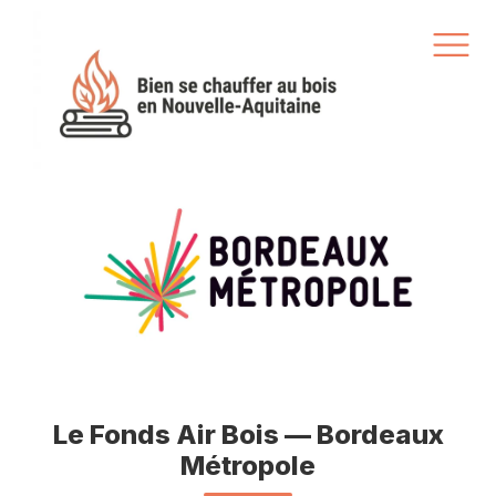
Le Fonds Air Bois — Bordeaux
Métropole