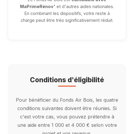
MaPrimeRénov'
et d'autres aides nationales.
En combinant les dispositifs, votre reste à
charge peut être très significativement réduit.
Conditions d'éligibilité
Pour bénéficier du Fonds Air Bois, les quatre
conditions suivantes doivent être réunies. Si
c'est votre cas, vous pouvez prétendre à
une aide entre 1 000 et 4 000 € selon votre
projet et vos revenus.