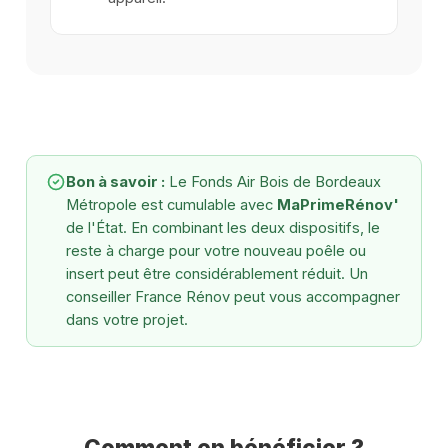
Bon à savoir :
Le Fonds Air Bois de Bordeaux
Métropole est cumulable avec
MaPrimeRénov'
de l'État. En combinant les deux dispositifs, le
reste à charge pour votre nouveau poêle ou
insert peut être considérablement réduit. Un
conseiller France Rénov peut vous accompagner
dans votre projet.
Comment en bénéficier ?