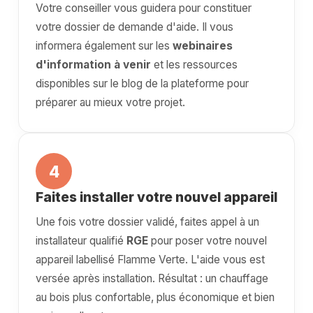
Votre conseiller vous guidera pour constituer
votre dossier de demande d'aide. Il vous
informera également sur les
webinaires
d'information à venir
et les ressources
disponibles sur le blog de la plateforme pour
préparer au mieux votre projet.
4
Faites installer votre nouvel appareil
Une fois votre dossier validé, faites appel à un
installateur qualifié
RGE
pour poser votre nouvel
appareil labellisé Flamme Verte. L'aide vous est
versée après installation. Résultat : un chauffage
au bois plus confortable, plus économique et bien