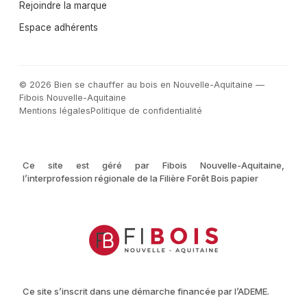
Rejoindre la marque
Espace adhérents
© 2026 Bien se chauffer au bois en Nouvelle-Aquitaine —
Fibois Nouvelle-Aquitaine
Mentions légales
Politique de confidentialité
Ce site est géré par Fibois Nouvelle-Aquitaine,
l’interprofession régionale de la Filière Forêt Bois papier
Ce site s’inscrit dans une démarche financée par l’ADEME.